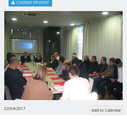
СНИМИ ПРИЛОГ
02/04/2017
Add to Calendar