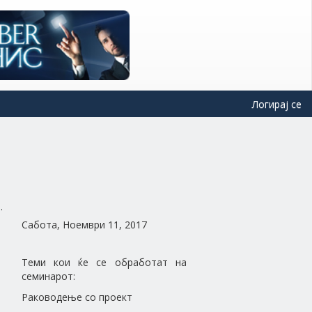
Логирај се
Сабота, Ноември 11, 2017
Теми кои ќе се обработат на
семинарот:
Раководење со проект