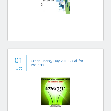
01
Green Energy Day 2019 - Call for
Projects
Oct