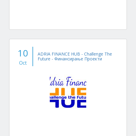
10
ADRIA FINANCE HUB - Challenge The
Future - Финансирање Проекти
Oct