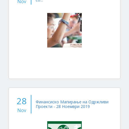
Nov
28
Финансиско Мапирање на Одржливи
Проекти - 28 Ноември 2019
Nov