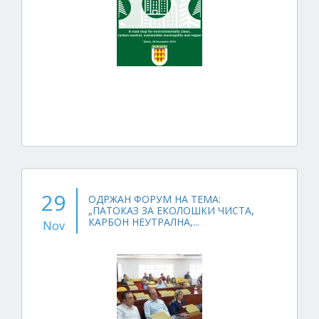
29
ОДРЖАН ФОРУМ НА ТЕМА:
„ПАТОКАЗ ЗА ЕКОЛОШКИ ЧИСТА,
КАРБОН НЕУТРАЛНА,...
Nov