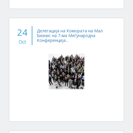
24
Делегација на Комората на Мал
Бизнис на 7-ма Меѓународна
Конференција...
Oct