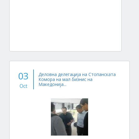
03
Деловна делегација на Стопанската
Комора на мал бизнис на
Македонија...
Oct