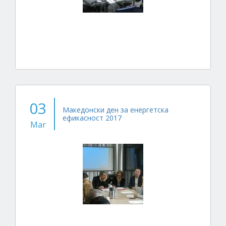
03
Македонски ден за енергетска
ефикасност 2017
Mar