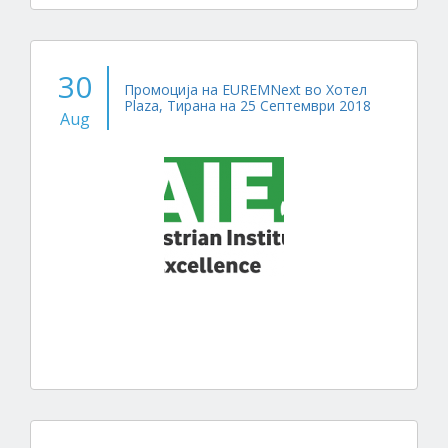
30
Промоција на EUREMNext во Хотел
Plaza, Тирана на 25 Септември 2018
Aug