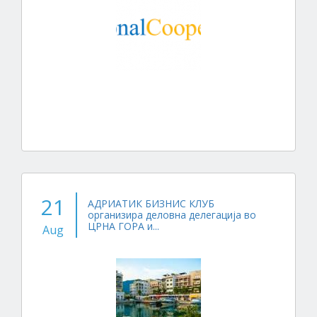
21
АДРИАТИК БИЗНИС КЛУБ
организира деловна делегација во
ЦРНА ГОРА и...
Aug