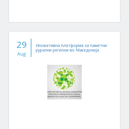
29
Иновативна платформа за паметни
рурални региони во Македонија
Aug