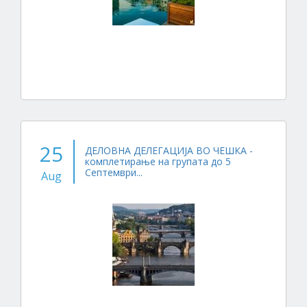
25
ДЕЛОВНА ДЕЛЕГАЦИЈА ВО ЧЕШКА -
комплетирање на групата до 5
Септември...
Aug