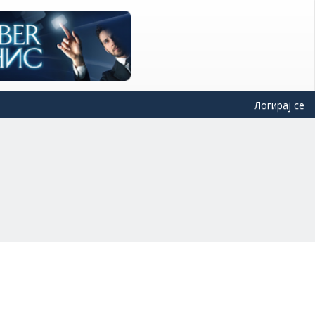
Логирај се