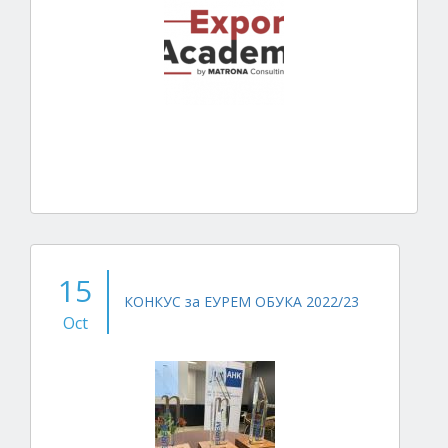
15
КОНКУС за ЕУРЕМ ОБУКА 2022/23
Oct