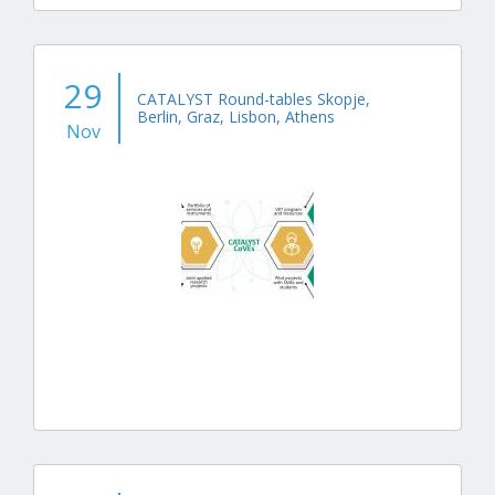
29
CATALYST Round-tables Skopje,
Berlin, Graz, Lisbon, Athens
Nov