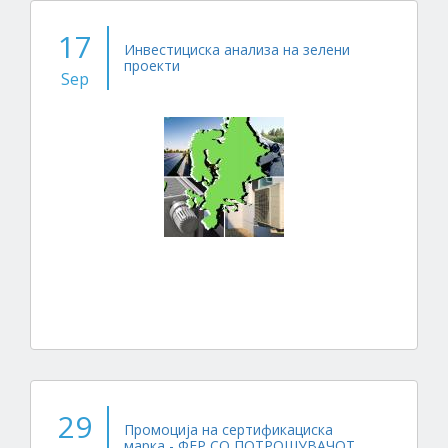
17
Инвестициска анализа на зелени
проекти
Sep
29
Промоција на сертификациска
марка - ФЕР СО ПОТРОШУВАЧОТ