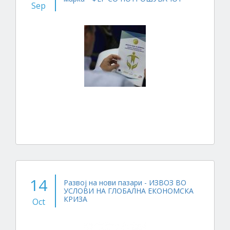
Sep
14
Развој на нови пазари - ИЗВОЗ ВО
УСЛОВИ НА ГЛОБАЛНА ЕКОНОМСКА
КРИЗА
Oct