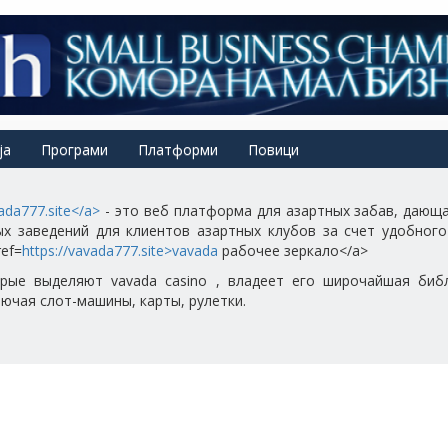
ја
Програми
Платформи
Повици
vada777.site</a>
- это веб платформа для азартных забав, дающ
х заведений для клиентов азартных клубов за счет удобного
ref=
https://vavada777.site>vavada
рабочее зеркало</a>
рые выделяют vavada casino , владеет его широчайшая библ
ючая слот-машины, карты, рулетки.