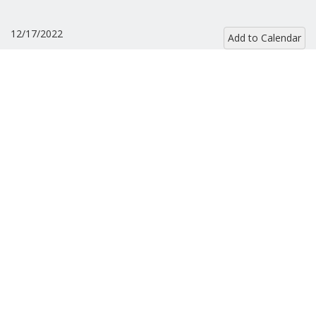
12/17/2022
Add to Calendar