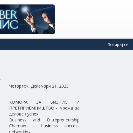
Логирај се
Четврток, Декември 21, 2023
КОМОРА ЗА БИЗНИС И
ПРЕТПРИЕМНИШТВО - мрежа за
деловен успех
Business and Entrepreneurship
Chamber - business success
networking