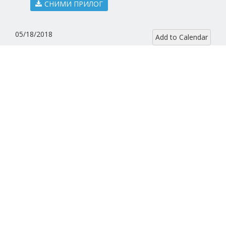
СНИМИ ПРИЛОГ
05/18/2018
Add to Calendar