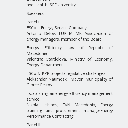
and Heallth ,SEE University
Speakers:
Panel I
ESCo – Energy Service Company
Antonio Delov, EUREM MK Association of
energy managers, member of the Board
Energy Efficiency Law of Republic of
Macedonia
Valentina Stardelova, Ministry of Economy,
Energy Department
ESCo & PPP projects legislative challenges
Aleksandar Naumoski, Mayor, Municipality of
Gjorce Petrov
Establishing an energy efficiency management
service
Nikola Ushinov, EVN Macedonia, Energy
planning and procurement managerEnergy
Performance Contracting
Panel II