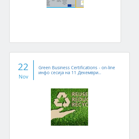
22
Green Business Certifications - on-line
инфо сесија на 11 Декември...
Nov