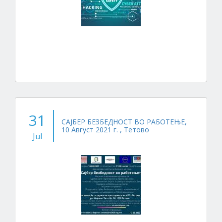
31
САЈБЕР БЕЗБЕДНОСТ ВО РАБОТЕЊЕ,
10 Август 2021 г. , Тетово
Jul