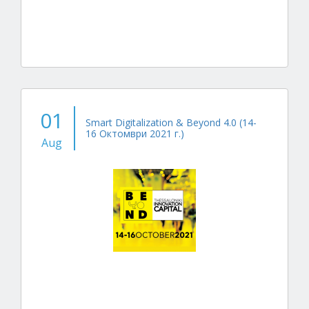
01
Smart Digitalization & Beyond 4.0 (14-
16 Октомври 2021 г.)
Aug