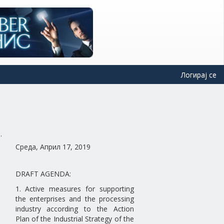
Логирај се
Среда, Април 17, 2019
DRAFT AGENDA:
1. Active measures for supporting
the enterprises and the processing
industry according to the Action
Plan of the Industrial Strategy of the