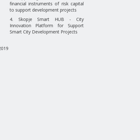
financial instruments of risk capital
to support development projects
4. Skopje Smart HUB - City
Innovation Platform for Support
Smart City Development Projects
2019