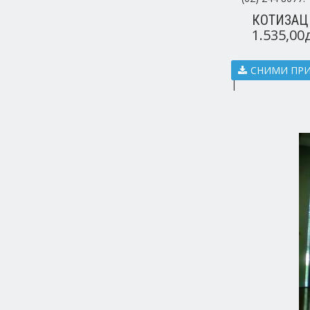
КОТИЗАЦ
1.535,00
СНИМИ ПР
|