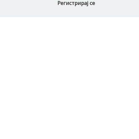
Регистрирај се