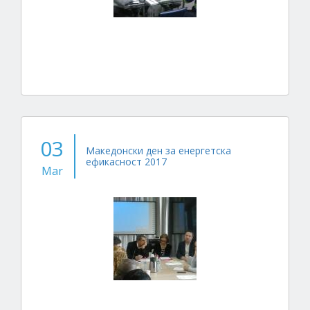
03
Македонски ден за енергетска
ефикасност 2017
Mar