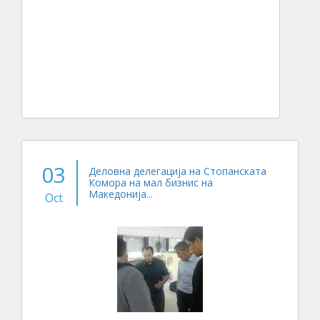
03
Деловна делегација на Стопанската
Комора на мал бизнис на
Македонија...
Oct