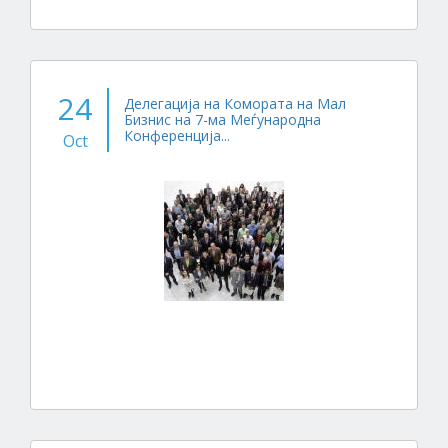
24
Делегација на Комората на Мал
Бизнис на 7-ма Меѓународна
Конференција...
Oct