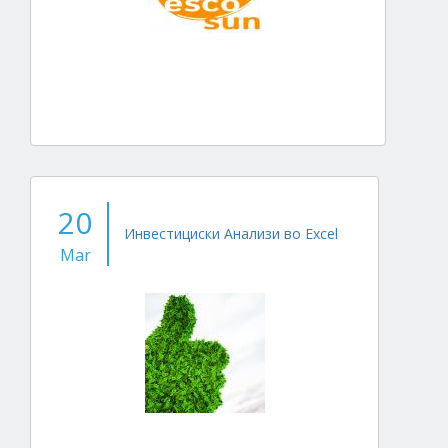
20
Инвестициски Анализи во Excel
Mar