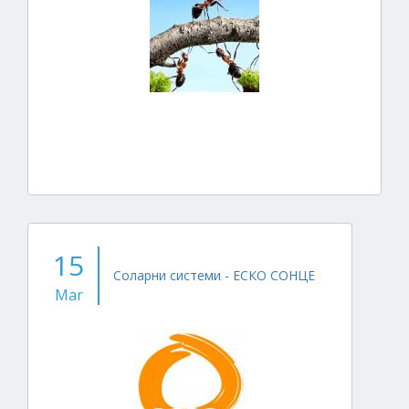
15
Соларни системи - ЕСКО СОНЦЕ
Mar