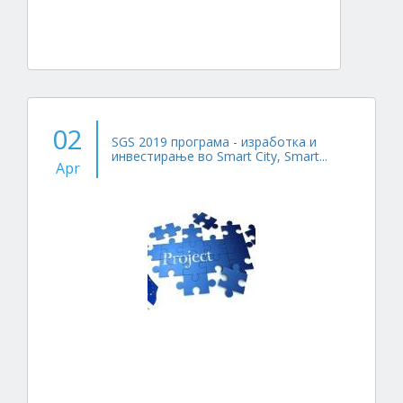
02
SGS 2019 програма - изработка и
инвестирање во Smart City, Smart...
Apr