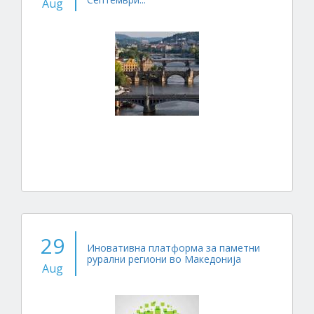
Aug
29
Иновативна платформа за паметни
рурални региони во Македонија
Aug