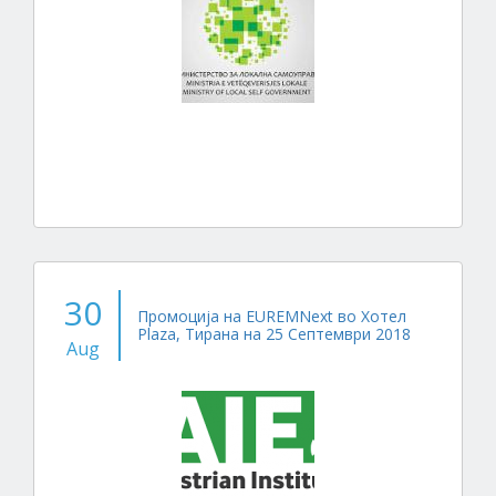
30
Промоција на EUREMNext во Хотел
Plaza, Тирана на 25 Септември 2018
Aug