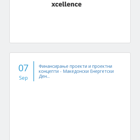
07
Финансирање проекти и проектни
концепти - Македонски Енергетски
Ден...
Sep