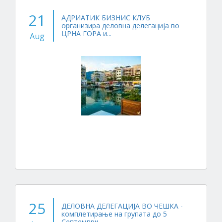
21
АДРИАТИК БИЗНИС КЛУБ
организира деловна делегација во
ЦРНА ГОРА и...
Aug
25
ДЕЛОВНА ДЕЛЕГАЦИЈА ВО ЧЕШКА -
комплетирање на групата до 5
Септември...