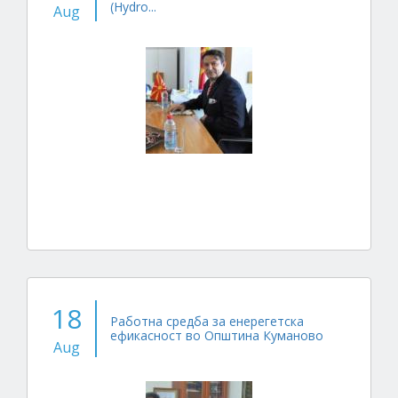
(Hydro...
Aug
18
Работна средба за енерегетска
ефикасност во Општина Куманово
Aug