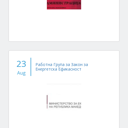
23
Работна Група за Закон за
Енергетска Ефикасност
Aug