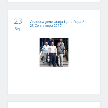
23
Деловна делегација Црна Гора 21-
23 Септември 2017
Sep