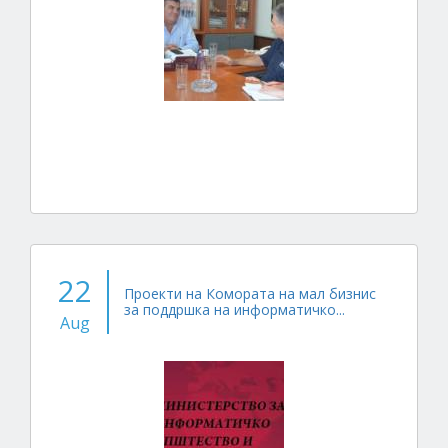
22
Проекти на Комората на мал бизнис
за поддршка на информатичко...
Aug