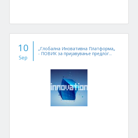
10
„Глобална Иновативна Платформа„
- ПОВИК за пријавување предлог...
Sep