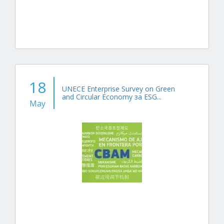
18
UNECE Enterprise Survey on Green
and Circular Economy за ESG...
May