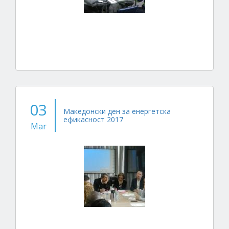
03
Македонски ден за енергетска
ефикасност 2017
Mar