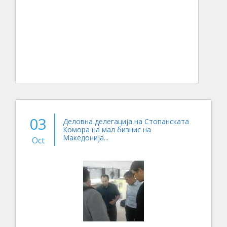
03
Деловна делегација на Стопанската
Комора на мал бизнис на
Македонија...
Oct