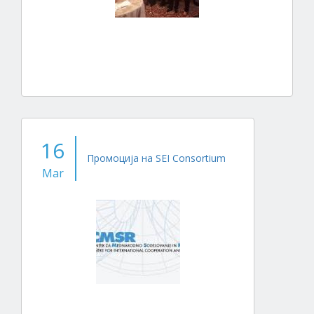
16
Промоција на SEI Consortium
Mar