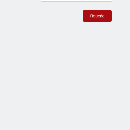
Повеќе