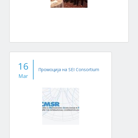
16
Промоција на SEI Consortium
Mar